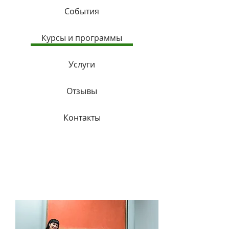
События
Курсы и программы
Услуги
Отзывы
Контакты
Программы и
курсы