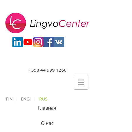
+358 44 999 1260
FIN
|
ENG
|
RUS
Главная
О нас