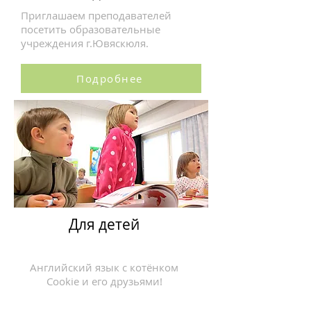
Приглашаем преподавателей
посетить образовательные
учреждения г.Ювяскюля.
Подробнее
Для детей
Английский язык с котёнком
Cookie и его друзьями!