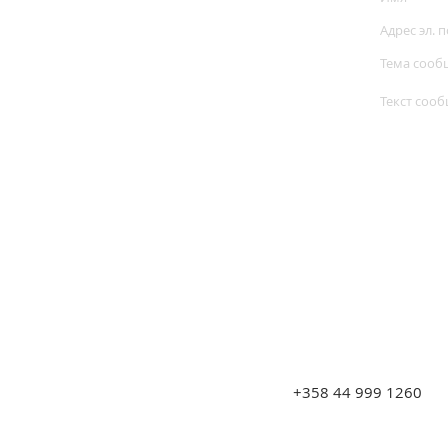
+358 44 999 1260