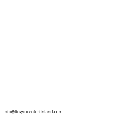
info@lingvocenterfinland.com