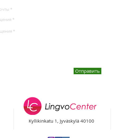
Отправить
Kyllikinkatu 1, Jyväskylä 40100