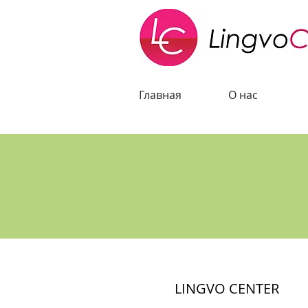
Главная
О нас
LINGVO CENTER