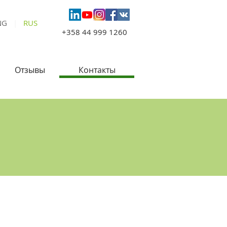
NG
|
RUS
+358 44 999 1260
Отзывы
Контакты