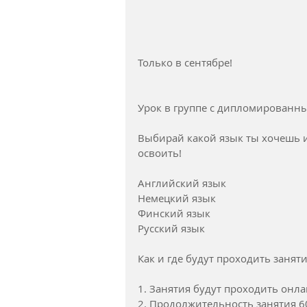
Только в сентябре!
Урок в группе с дипломированны
Выбирай какой язык ты хочешь и
освоить!
Английский язык
Немецкий язык
Финский язык
Русский язык
Как и где будут проходить заняти
1. Занятия будут проходить онла
2. Продолжительность занятия 6