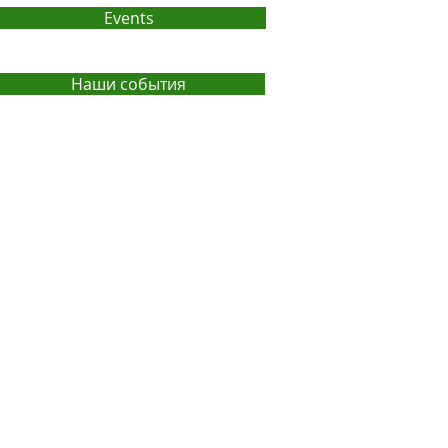
Events
Наши события