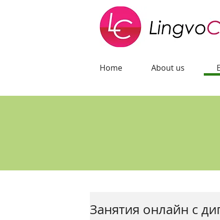
Home
About us
Занятия онлайн с 