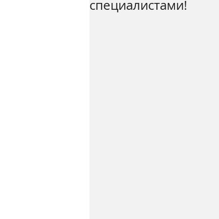
специалистами!