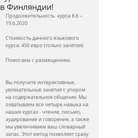
в Финляндии!
Продолжительность  курса 8.6 – 
19.6.2020
Стоимость данного языкового 
курса: 450 евро (только занятия)
Помогаем с размещением.
Вы получите интерактивные, 
увлекательные занятия с упором 
на содержательное общение. Мы 
охватываем все четыре навыка на 
наших курсах - чтение, письмо, 
аудирование и говорение, а также 
мы увеличиваем ваш словарный 
запас. Этот метод позволяет сразу 