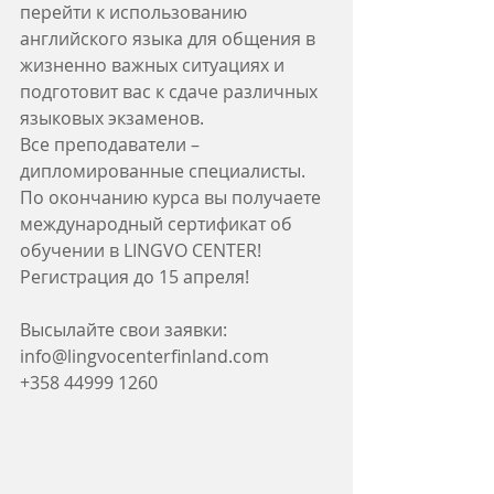
перейти к использованию 
английского языка для общения в 
жизненно важных ситуациях и 
подготовит вас к сдаче различных 
языковых экзаменов.
Все преподаватели – 
дипломированные специалисты.
По окончанию курса вы получаете 
международный сертификат об 
обучении в LINGVO CENTER!
Регистрация до 15 апреля!
Высылайте свои заявки: 
info@lingvocenterfinland.com
+358 44999 1260