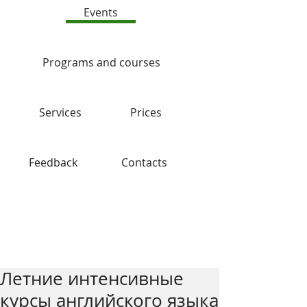
Events
Programs and courses
Services
Prices
Feedback
Contacts
Blog
Летние интенсивные
курсы английского языка