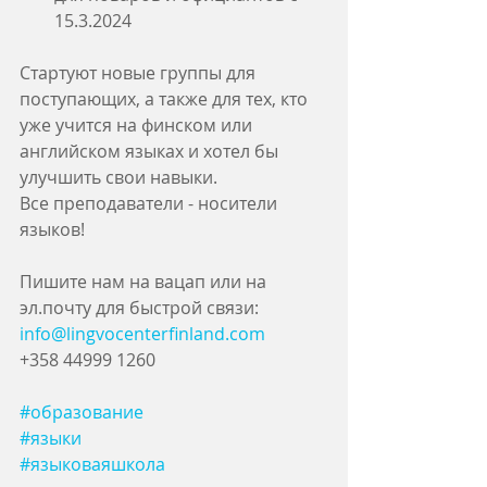
15.3.2024
Стартуют новые группы для 
поступающих, а также для тех, кто 
уже учится на финском или 
английском языках и хотел бы 
улучшить свои навыки.
Все преподаватели - носители 
языков!
Пишите нам на вацап или на 
эл.почту для быстрой связи:
info@lingvocenterfinland.com
+358 44999 1260
#образование
#языки
#языковаяшкола