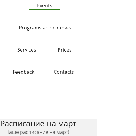
Events
Programs and courses
Services
Prices
Feedback
Contacts
Blog
Расписание на март
Наше расписание на март!