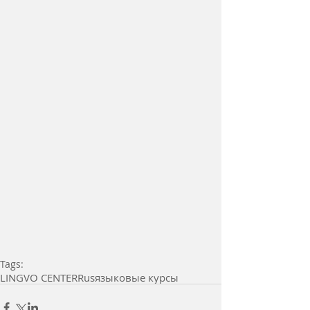
Tags:
LINGVO CENTER
Rus
языковые курсы