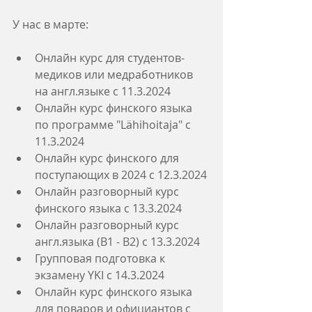
У нас в марте:
Онлайн курс для студентов-
медиков или медработников 
на англ.языке с 11.3.2024
Онлайн курс финского языка 
по программе "Lähihoitaja" с 
11.3.2024
Онлайн курс финского для 
поступающих в 2024 с 12.3.2024
Онлайн разговорный курс 
финского языка с 13.3.2024
Онлайн разговорный курс 
англ.языка (В1 - В2) с 13.3.2024
Групповая подготовка к 
экзамену YKI с 14.3.2024
Онлайн курс финского языка 
для поваров и официантов с 