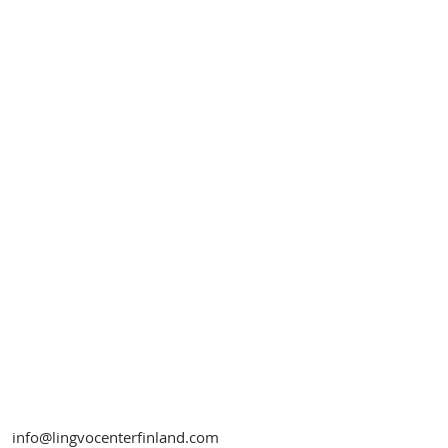
info@lingvocenterfinland.com