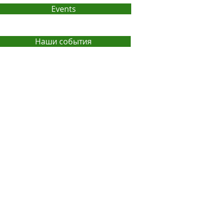
Events
Наши события