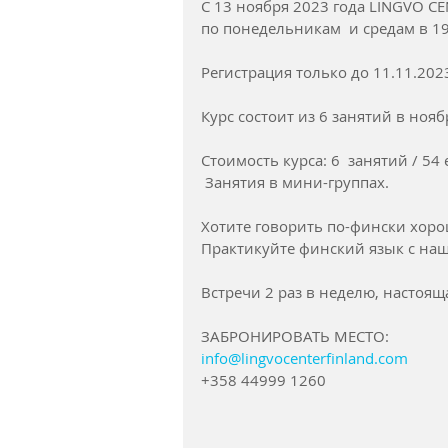
С 13 ноября 2023 года LINGVO C
по понедельникам  и средам в 19
Регистрация только до 11.11.202
Курс состоит из 6 занятий в ноя
Стоимость курса: 6  занятий / 54 
 Занятия в мини-группах.
Хотите говорить по-фински хор
Практикуйте финский язык с на
Встречи 2 раз в неделю, настоящ
ЗАБРОНИРОВАТЬ МЕСТО:
info@lingvocenterfinland.com
+358 44999 1260