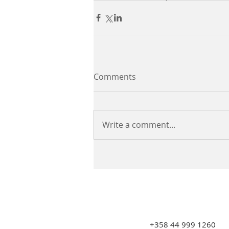
Comments
Write a comment...
+358 44 999 1260