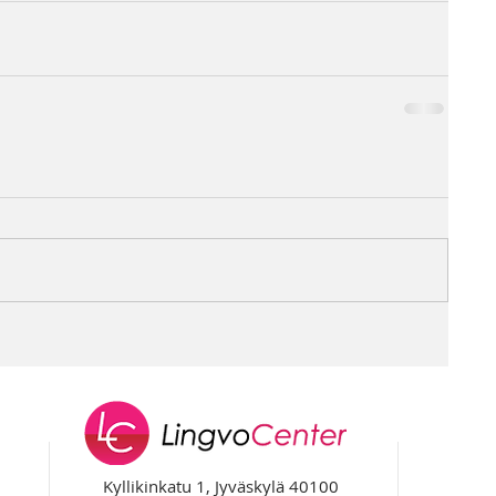
Kyllikinkatu 1, Jyväskylä 40100