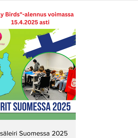
säleiri Suomessa 2025