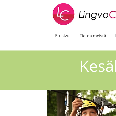
Etusivu
Tietoa meistä
Kesä